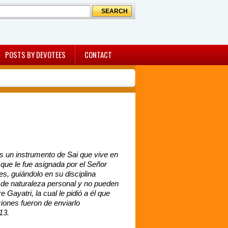
POSTS BY DEVOTEES
CONTACT
 un instrumento de Sai que vive en
que le fue asignada por el Señor
, guiándolo en su disciplina
 de naturaleza personal y no pueden
Gayatri, la cual le pidió a él que
iones fueron de enviarlo
13.