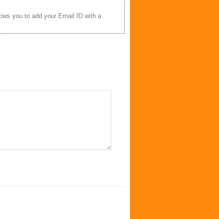
lows you to add your Email ID with a